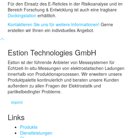
Für den Einsatz des E-Reticles in der Risikoanalyse und im
Bereich Forschung & Entwicklung ist auch eine tragbare
Dockingstation
erhältlich.
Kontaktieren Sie uns für weitere Informationen!
Gerne
erstellen wir Ihnen ein individuelles Angebot.
Estion Technologies GmbH
Estion ist der führende Anbieter von Messsystemen für
Echtzeit-In-situ-Messungen von elektrostatischen Ladungen
innerhalb von Produktionsprozessen. Wir erweitern unsere
Produktpalette kontinuierlich und beraten unsere Kunden
außerdem zu allen Fragen der Elektrostatik und
partikelbedingter Probleme.
Imprint
Links
Produkte
Dienstleistungen