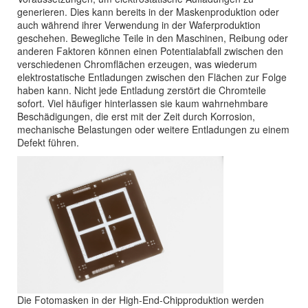
generieren. Dies kann bereits in der Maskenproduktion oder
auch während ihrer Verwendung in der Waferproduktion
geschehen. Bewegliche Teile in den Maschinen, Reibung oder
anderen Faktoren können einen Potentialabfall zwischen den
verschiedenen Chromflächen erzeugen, was wiederum
elektrostatische Entladungen zwischen den Flächen zur Folge
haben kann. Nicht jede Entladung zerstört die Chromteile
sofort. Viel häufiger hinterlassen sie kaum wahrnehmbare
Beschädigungen, die erst mit der Zeit durch Korrosion,
mechanische Belastungen oder weitere Entladungen zu einem
Defekt führen.
Die Fotomasken in der High-End-Chipproduktion werden