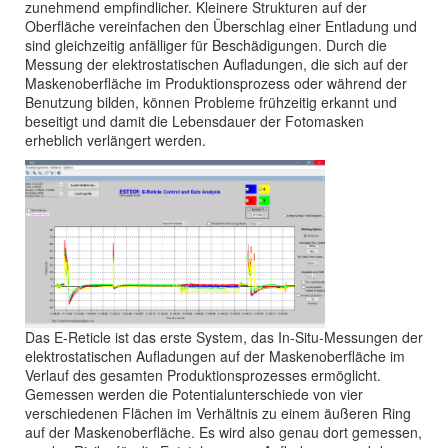
zunehmend empfindlicher. Kleinere Strukturen auf der
Oberfläche vereinfachen den Überschlag einer Entladung und
sind gleichzeitig anfälliger für Beschädigungen. Durch die
Messung der elektrostatischen Aufladungen, die sich auf der
Maskenoberfläche im Produktionsprozess oder während der
Benutzung bilden, können Probleme frühzeitig erkannt und
beseitigt und damit die Lebensdauer der Fotomasken
erheblich verlängert werden.
Das E-Reticle ist das erste System, das In-Situ-Messungen der
elektrostatischen Aufladungen auf der Maskenoberfläche im
Verlauf des gesamten Produktionsprozesses ermöglicht.
Gemessen werden die Potentialunterschiede von vier
verschiedenen Flächen im Verhältnis zu einem äußeren Ring
auf der Maskenoberfläche. Es wird also genau dort gemessen,