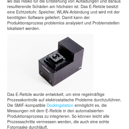
wo das Risiko für die Entstehung von Aufladungen und daraus
resultierende Schäden am höchsten ist. Das E-Reticle besitzt
eine Echtzeituhr, Speicher, WLAN-Anbindung und wird mit der
benötigten Software geliefert. Damit kann der
Produktionsprozess problemlos analysiert und Problemstellen
lokalisiert werden.
Das E-Reticle wurde entwickelt, um eine regelmäßige
Prozesskontrolle auf elektrostatische Probleme durchzuführen.
Die SMIF-kompatible
Dockingstation
ermöglicht es, die
Messungen mit dem E-Reticle in den automatisierten
Produktionsprozess zu integrieren. So können leicht alle
Prozessschritte vermessen werden, die auch eine echte
Fotomaske durchläuft.