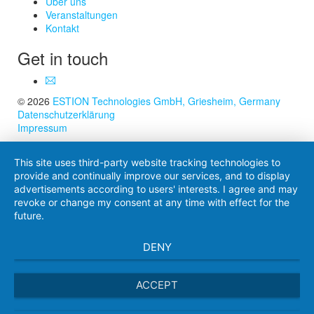
Über uns
Veranstaltungen
Kontakt
Get in touch
© 2026
ESTION Technologies GmbH, Griesheim, Germany
Datenschutzerklärung
Impressum
This site uses third-party website tracking technologies to
provide and continually improve our services, and to display
advertisements according to users' interests. I agree and may
revoke or change my consent at any time with effect for the
future.
DENY
ACCEPT